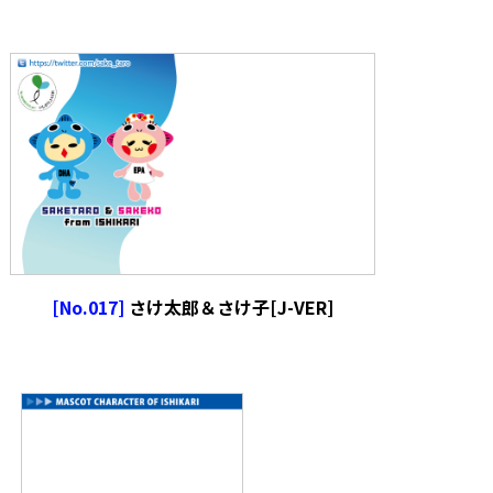
[No.017]
さけ太郎＆さけ子[J-VER]