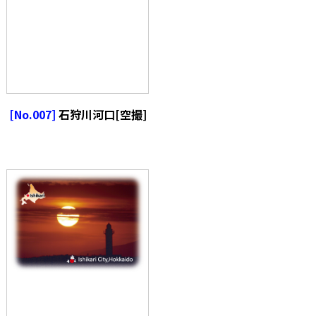
[No.007]
石狩川河口[空撮]