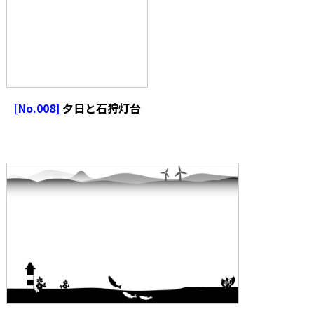
[No.008]
夕日と石狩灯台