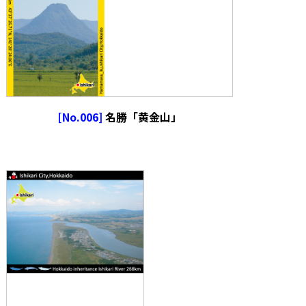
[No.006]
名勝「黄金山」