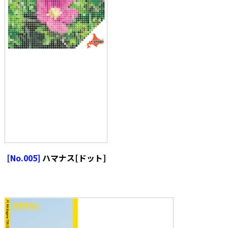
[No.005]
ハマナス[ドット]