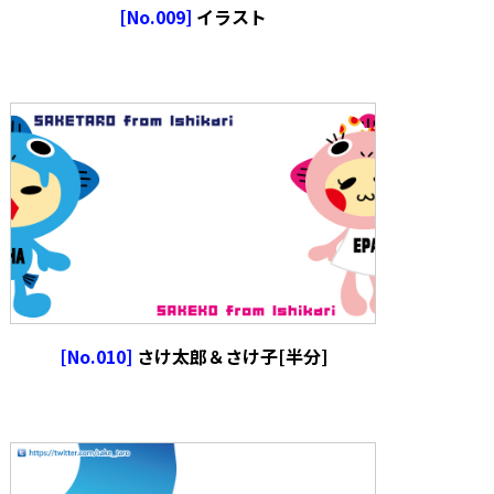
[No.009]
イラスト
[No.010]
さけ太郎＆さけ子[半分]