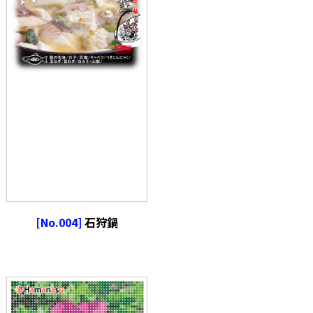
[No.004]
石狩鍋