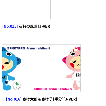
[No.015]
石狩の風景[J-VER]
[No.016]
さけ太郎＆さけ子[半分][J-VER]