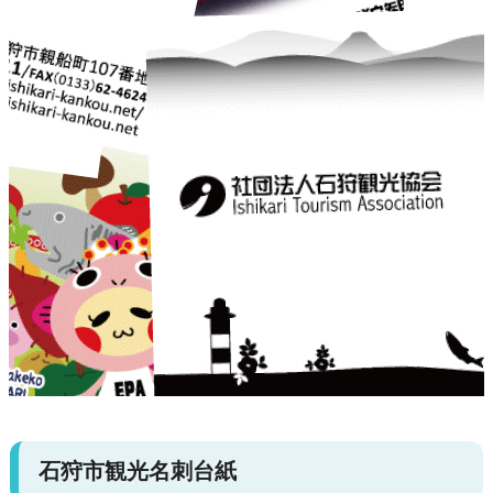
石狩市観光名刺台紙