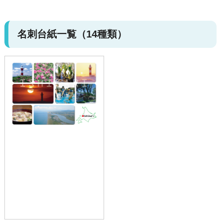
名刺台紙一覧（14種類）