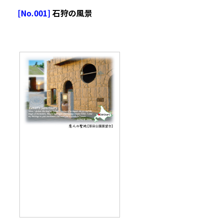
[No.001]
石狩の風景