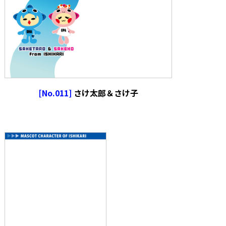
[No.011]
さけ太郎＆さけ子