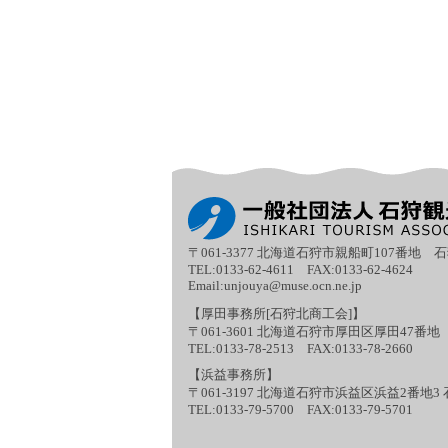
〒061-3377
北海道石狩市親船町107番地 
TEL:0133-62-4611 FAX:0133-62-4624
Email:
unjouya@muse.ocn.ne.jp
【厚田事務所[石狩北商工会]】
〒061-3601
北海道石狩市厚田区厚田47番地
TEL:0133-78-2513 FAX:0133-78-2660
【浜益事務所】
〒061-3197
北海道石狩市浜益区浜益2番地3 
TEL:0133-79-5700 FAX:0133-79-5701