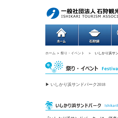
ホーム
＞
祭り・イベント
＞ いしかり浜サン
▶ いしかり浜サンドパーク2018