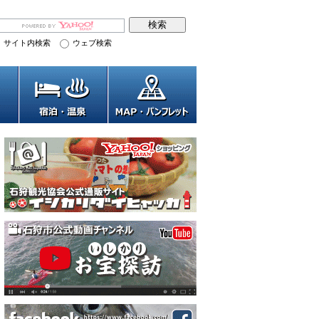
サイト内検索
ウェブ検索